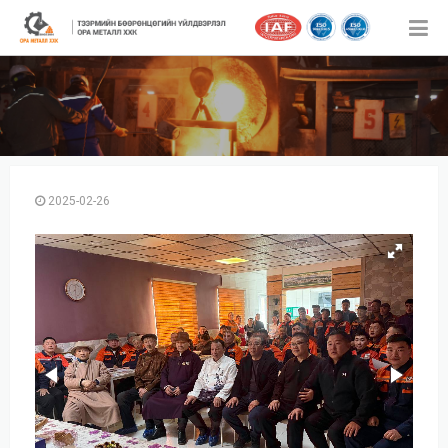
2025-02-26