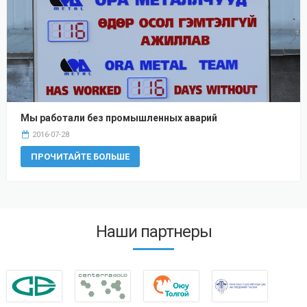
Мы работали без промышленных аварий
2016-07-28
ПРОЧИТАЙТЕ БОЛЬШЕ
Наши партнеры