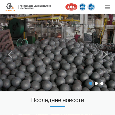
Последние новости